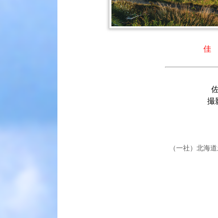
佳
撮
（一社）北海道